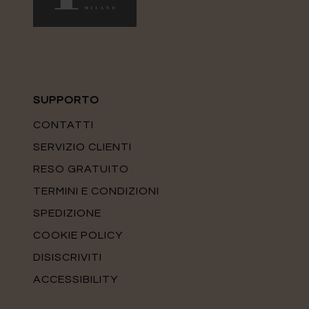
SUPPORTO
CONTATTI
SERVIZIO CLIENTI
RESO GRATUITO
TERMINI E CONDIZIONI
SPEDIZIONE
COOKIE POLICY
DISISCRIVITI
ACCESSIBILITY