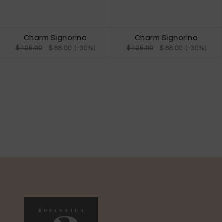
Charm Signorina
Charm Signorino
$ 125.00
$ 88.00 (-30%)
$ 125.00
$ 88.00 (-30%)