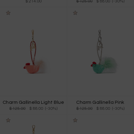
$ 214.00
$ 125.00
$ 88.00 (-30%)
Charm Gallinella Light Blue
Charm Gallinella Pink
$ 125.00
$ 88.00 (-30%)
$ 125.00
$ 88.00 (-30%)