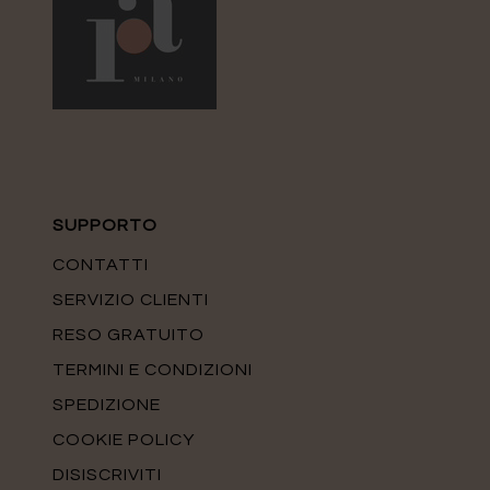
SUPPORTO
CONTATTI
SERVIZIO CLIENTI
RESO GRATUITO
TERMINI E CONDIZIONI
SPEDIZIONE
COOKIE POLICY
DISISCRIVITI