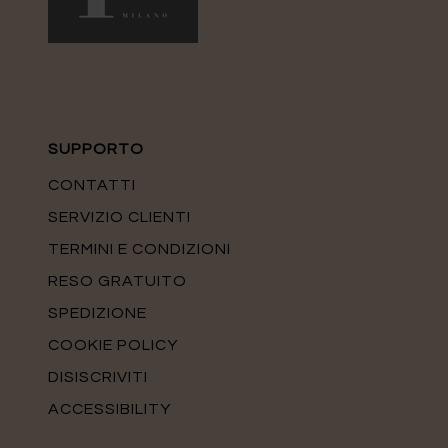
SUPPORTO
CONTATTI
SERVIZIO CLIENTI
TERMINI E CONDIZIONI
RESO GRATUITO
SPEDIZIONE
COOKIE POLICY
DISISCRIVITI
ACCESSIBILITY