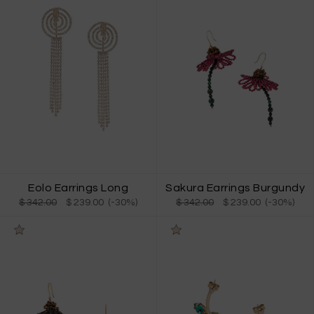
Eolo Earrings Long
Sakura Earrings Burgundy
$ 342.00
$ 239.00 (-30%)
$ 342.00
$ 239.00 (-30%)