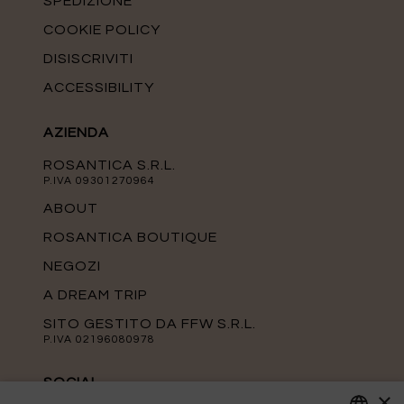
SPEDIZIONE
COOKIE POLICY
DISISCRIVITI
ACCESSIBILITY
AZIENDA
ROSANTICA S.R.L.
P.IVA 09301270964
ABOUT
ROSANTICA BOUTIQUE
NEGOZI
A DREAM TRIP
SITO GESTITO DA FFW S.R.L.
P.IVA 02196080978
SOCIAL
×