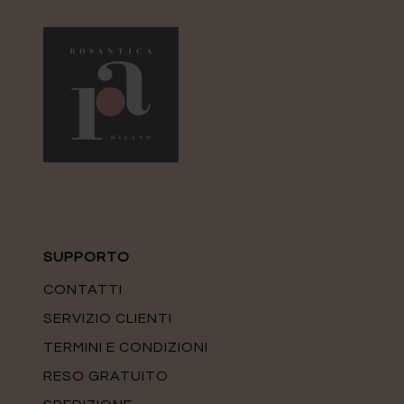
SUPPORTO
CONTATTI
SERVIZIO CLIENTI
TERMINI E CONDIZIONI
RESO GRATUITO