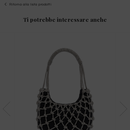
DISPONIBILI!
Ritorna alla lista prodotti
TAGLIA INTERNAZIONALE
Ti potrebbe interessare anche