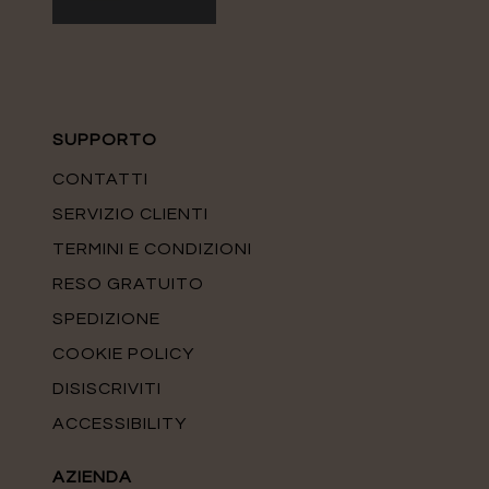
SUPPORTO
CONTATTI
SERVIZIO CLIENTI
TERMINI E CONDIZIONI
RESO GRATUITO
SPEDIZIONE
COOKIE POLICY
DISISCRIVITI
ACCESSIBILITY
AZIENDA