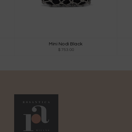
Mini Nodi Black
$ 753.00