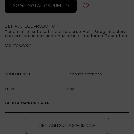
DETTAGLI DEL PRODOTTO
Pouch in tessuto satin per le borse Holli. Scegli il colore
che preferisci per customizzare la tua borsa Rosantica.
Carry Over
Tessuto satinato
COMPOSIZIONE
20g
PESO
FATTO A MANO IN ITALIA
DETTAGLI SULLA SPEDIZIONE