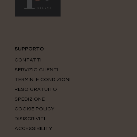
SUPPORTO
CONTATTI
SERVIZIO CLIENTI
TERMINI E CONDIZIONI
RESO GRATUITO
SPEDIZIONE
COOKIE POLICY
DISISCRIVITI
ACCESSIBILITY