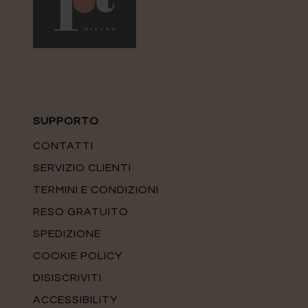
SUPPORTO
CONTATTI
SERVIZIO CLIENTI
TERMINI E CONDIZIONI
RESO GRATUITO
SPEDIZIONE
COOKIE POLICY
DISISCRIVITI
ACCESSIBILITY