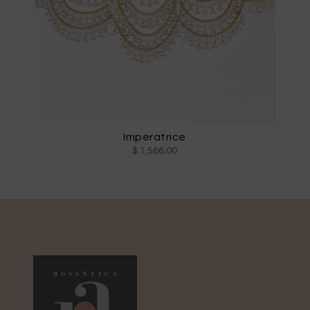
Imperatrice
$ 1,566.00