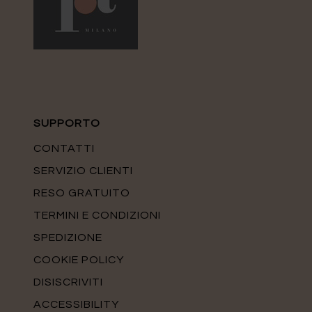
SUPPORTO
CONTATTI
SERVIZIO CLIENTI
RESO GRATUITO
TERMINI E CONDIZIONI
SPEDIZIONE
COOKIE POLICY
DISISCRIVITI
ACCESSIBILITY