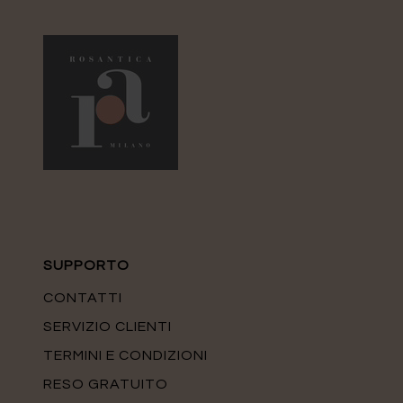
SUPPORTO
CONTATTI
SERVIZIO CLIENTI
TERMINI E CONDIZIONI
RESO GRATUITO