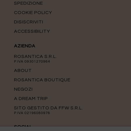
SPEDIZIONE
COOKIE POLICY
DISISCRIVITI
ACCESSIBILITY
AZIENDA
ROSANTICA S.R.L.
P.IVA 09301270964
ABOUT
ROSANTICA BOUTIQUE
NEGOZI
A DREAM TRIP
SITO GESTITO DA FFW S.R.L.
P.IVA 02196080978
SOCIAL