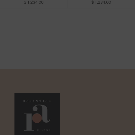
$ 1,234.00
$ 1,234.00