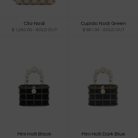
Clio Nodi
Cupido Nodi Green
$ 1,263.00
- SOLD OUT
$ 981.00
- SOLD OUT
Mini Holli Black
Mini Holli Dark Blue