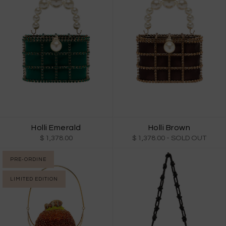
Holli Emerald
Holli Brown
$ 1,378.00
$ 1,378.00
- SOLD OUT
PRE-ORDINE
LIMITED EDITION