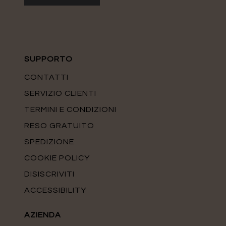
SUPPORTO
CONTATTI
SERVIZIO CLIENTI
TERMINI E CONDIZIONI
RESO GRATUITO
SPEDIZIONE
COOKIE POLICY
DISISCRIVITI
ACCESSIBILITY
AZIENDA