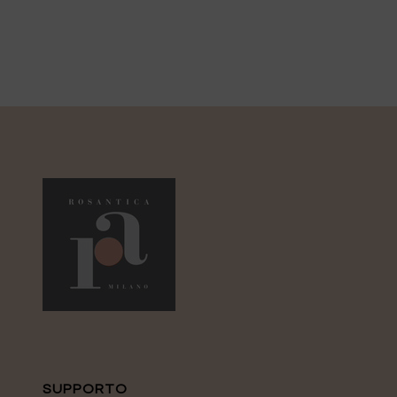
SUPPORTO