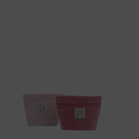
Guida alle Taglie