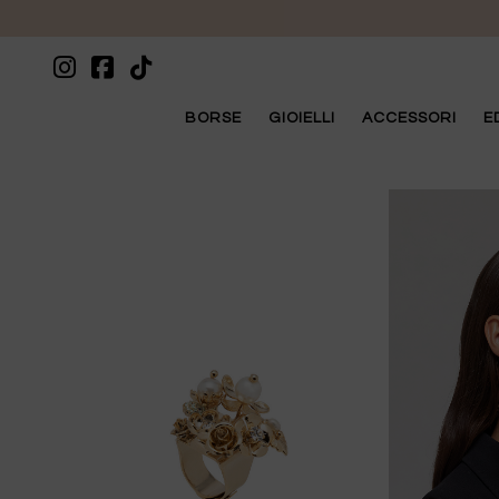
BORSE
GIOIELLI
ACCESSORI
E