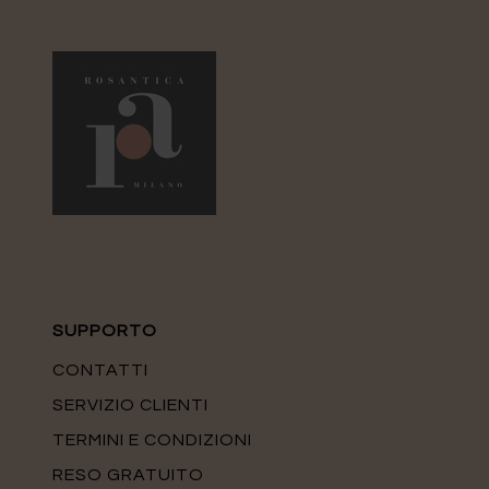
SUPPORTO
CONTATTI
SERVIZIO CLIENTI
TERMINI E CONDIZIONI
RESO GRATUITO