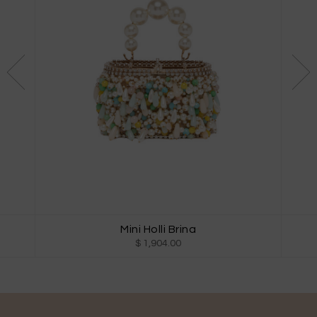
Mini Holli Brina
$ 1,904.00