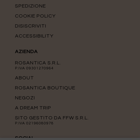
SPEDIZIONE
COOKIE POLICY
DISISCRIVITI
ACCESSIBILITY
AZIENDA
ROSANTICA S.R.L.
P.IVA 09301270964
ABOUT
ROSANTICA BOUTIQUE
NEGOZI
A DREAM TRIP
SITO GESTITO DA FFW S.R.L.
P.IVA 02196080978
SOCIAL