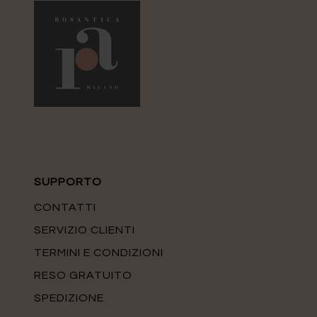
SUPPORTO
CONTATTI
SERVIZIO CLIENTI
TERMINI E CONDIZIONI
RESO GRATUITO
SPEDIZIONE