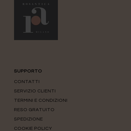
SUPPORTO
CONTATTI
SERVIZIO CLIENTI
TERMINI E CONDIZIONI
RESO GRATUITO
SPEDIZIONE
COOKIE POLICY