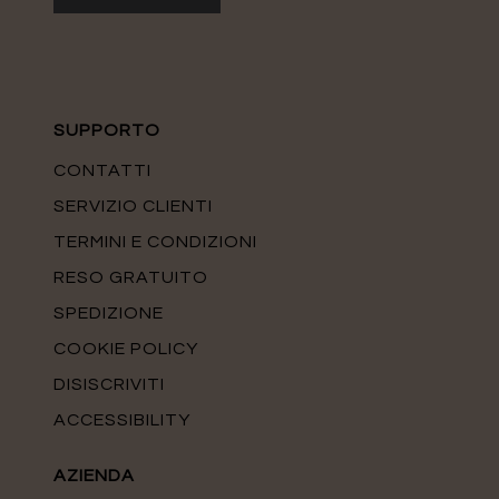
SUPPORTO
CONTATTI
SERVIZIO CLIENTI
TERMINI E CONDIZIONI
RESO GRATUITO
SPEDIZIONE
COOKIE POLICY
DISISCRIVITI
ACCESSIBILITY
AZIENDA