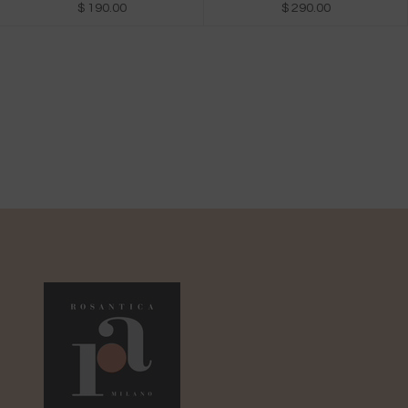
$ 190.00
$ 290.00