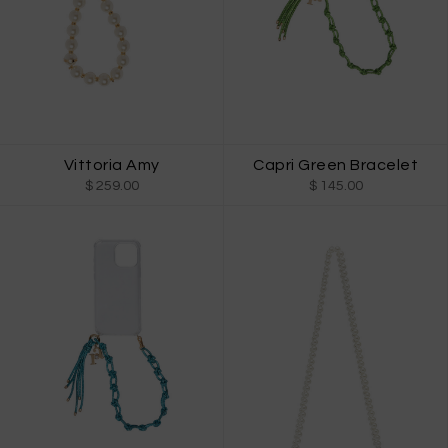
Vittoria Amy
Capri Green Bracelet
$ 259.00
$ 145.00