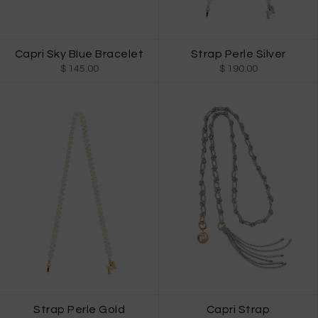
Capri Sky Blue Bracelet
Strap Perle Silver
$ 145.00
$ 190.00
Strap Perle Gold
Capri Strap